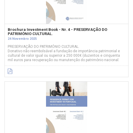
Brochura Investment Book - Nr. 4 - PRESERVAÇÃO DO
PATRIMÓNIO CULTURAL.
24 Novembro 2025
PRESERVAÇÃO DO PATRIMÓNIO CULTURAL.
Donativo não reembolsável a fundação de importância patrimonial e
cultural de valor igual ou superior a 250 000€ (duzentos e cinquenta
mil euros para recuperação ou manutenção do património nacional.