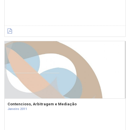
Contencioso, Arbitragem e Mediação
Janeiro 2011