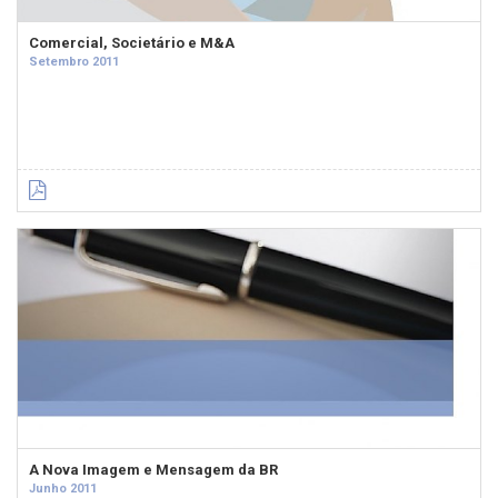
Comercial, Societário e M&A
Setembro 2011
A Nova Imagem e Mensagem da BR
Junho 2011