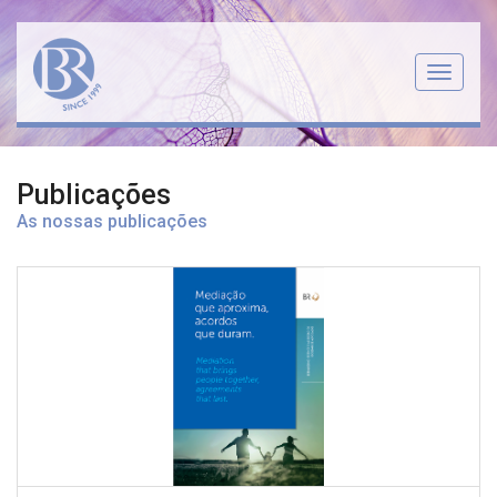
Menu
Publicações
As nossas publicações