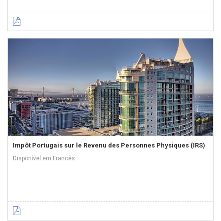
Impôt Portugais sur le Revenu des Personnes Physiques (IRS)
Disponível em Francês