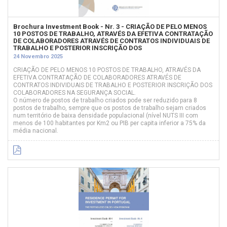
Brochura Investment Book - Nr. 3 - CRIAÇÃO DE PELO MENOS
10 POSTOS DE TRABALHO, ATRAVÉS DA EFETIVA CONTRATAÇÃO
DE COLABORADORES ATRAVÉS DE CONTRATOS INDIVIDUAIS DE
TRABALHO E POSTERIOR INSCRIÇÃO DOS
24 Novembro 2025
CRIAÇÃO DE PELO MENOS 10 POSTOS DE TRABALHO, ATRAVÉS DA
EFETIVA CONTRATAÇÃO DE COLABORADORES ATRAVÉS DE
CONTRATOS INDIVIDUAIS DE TRABALHO E POSTERIOR INSCRIÇÃO DOS
COLABORADORES NA SEGURANÇA SOCIAL.
O número de postos de trabalho criados pode ser reduzido para 8
postos de trabalho, sempre que os postos de trabalho sejam criados
num território de baixa densidade populacional (nível NUTS III com
menos de 100 habitantes por Km2 ou PIB per capita inferior a 75% da
média nacional.