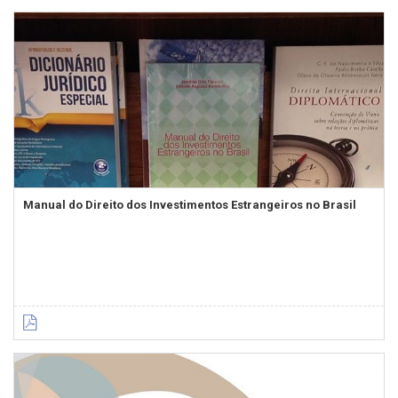
Manual do Direito dos Investimentos Estrangeiros no Brasil