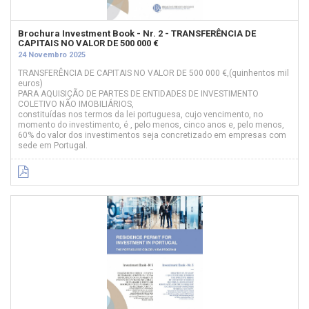
Brochura Investment Book - Nr. 2 - TRANSFERÊNCIA DE
CAPITAIS NO VALOR DE 500 000 €
24 Novembro 2025
TRANSFERÊNCIA DE CAPITAIS NO VALOR DE 500 000 €,(quinhentos mil
euros)
PARA AQUISIÇÃO DE PARTES DE ENTIDADES DE INVESTIMENTO
COLETIVO NÃO IMOBILIÁRIOS,
constituídas nos termos da lei portuguesa, cujo vencimento, no
momento do investimento, é , pelo menos, cinco anos e, pelo menos,
60% do valor dos investimentos seja concretizado em empresas com
sede em Portugal.