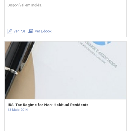
Disponível em Inglês.
ver PDF
ver E-book
IRS: Tax Regime for Non-Habitual Residents
13 Maio 2014