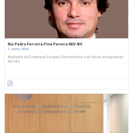
Rui Pedro Ferreira Pina Pereira REV-BV
1 Junho 2024
Avaliador de Empresas Europeu Reconhecido e as letras designativas
REV-BV