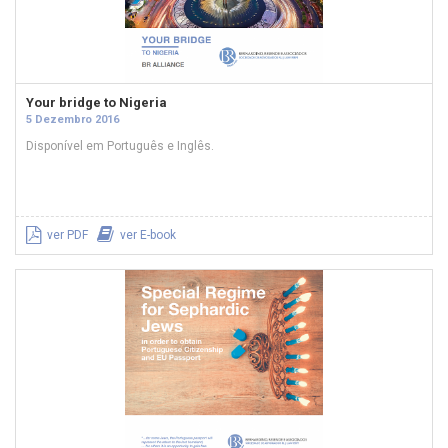
Your bridge to Nigeria
5 Dezembro 2016
Disponível em Português e Inglês.
ver PDF
ver E-book