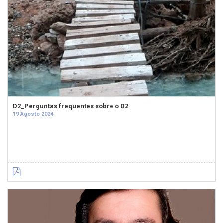
D2_Perguntas frequentes sobre o D2
19 Agosto 2024