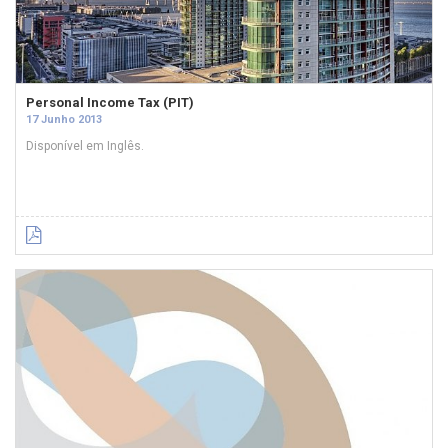
Personal Income Tax (PIT)
17 Junho 2013
Disponível em Inglês.