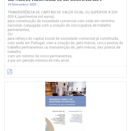
24 Novembro 2025
TRANSFERÊNCIA DE CAPITAIS DE VALOR IGUAL OU SUPERIOR A 500
000 €,(quinhentos mil euros)
para constituição de sociedade comercial com sede em território
nacional, conjugada com a criação de cinco postos de trabalho
permanentes,
OU
para reforço do capital social de sociedade comercial já constituída,
com sede em Portugal, com a criação de, pelo menos, cinco postos de
trabalho permanentes ou manutenção de, pelo menos, dez postos de
trabalho,
com um mínimo de cinco permanentes,
e por um período mínimo de três anos.