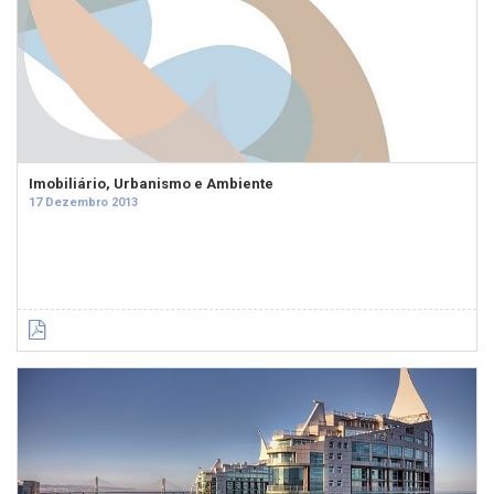
Imobiliário, Urbanismo e Ambiente
17 Dezembro 2013