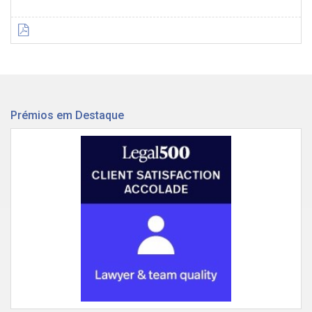
Prémios em Destaque