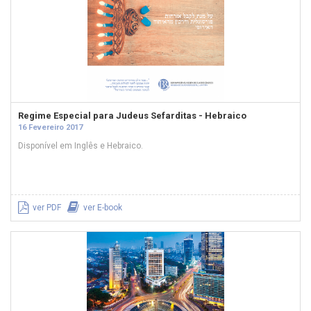
Regime Especial para Judeus Sefarditas - Hebraico
16 Fevereiro 2017
Disponível em Inglês e Hebraico.
ver PDF
ver E-book