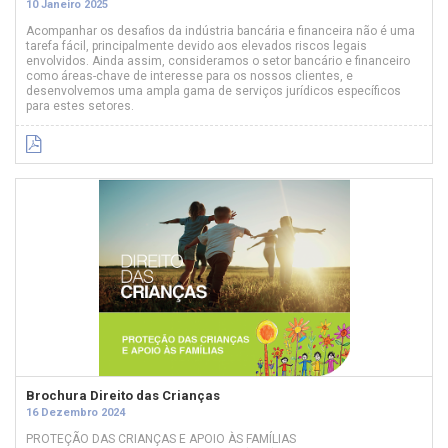
10 Janeiro 2025
Acompanhar os desafios da indústria bancária e financeira não é uma
tarefa fácil, principalmente devido aos elevados riscos legais
envolvidos. Ainda assim, consideramos o setor bancário e financeiro
como áreas-chave de interesse para os nossos clientes, e
desenvolvemos uma ampla gama de serviços jurídicos específicos
para estes setores.
Brochura Direito das Crianças
16 Dezembro 2024
PROTEÇÃO DAS CRIANÇAS E APOIO ÀS FAMÍLIAS