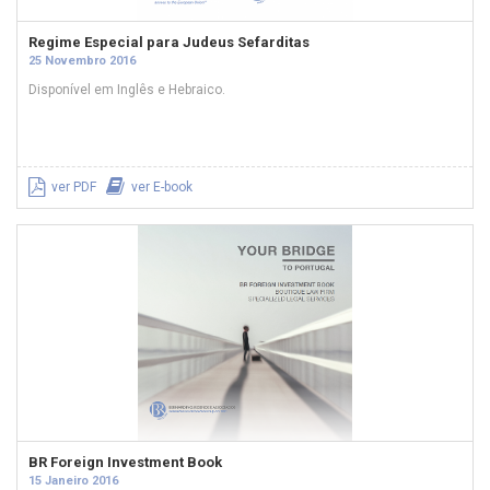
Regime Especial para Judeus Sefarditas
25 Novembro 2016
Disponível em Inglês e Hebraico.
ver PDF
ver E-book
BR Foreign Investment Book
15 Janeiro 2016