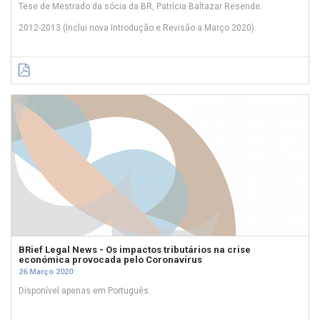
Tese de Mestrado da sócia da BR, Patrícia Baltazar Resende.
2012-2013 (Inclui nova Introdução e Revisão a Março 2020).
BRief Legal News - Os impactos tributários na crise
económica provocada pelo Coronavírus
26 Março 2020
Disponível apenas em Português.