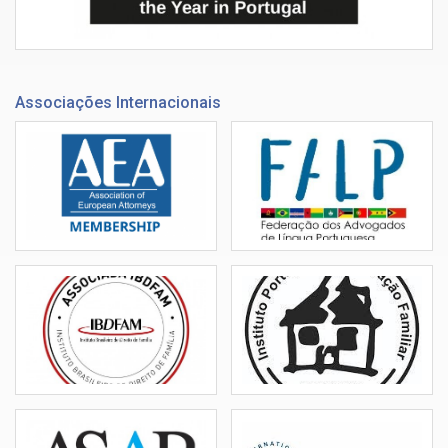
Associações Internacionais