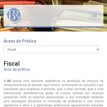
Menu
Áreas de Prática
Fiscal
área de prática
A
BR
possui uma relevante experiência na prestação de serviços de
assessoria fiscal de elevado rigor técnico, promovendo as soluções mais
inovadoras para empresas e pessoas, quer a nível nacional, quer a nível
internacional, permitindo-nos apoiar os nossos clientes nas diversas
jurisdições onde os mesmos desenvolvem a sua actividade mediante
uma abordagem pró-activa na resolução de problemas e com estrita
obediência à ética e à deontologia profissional, apresentando soluções