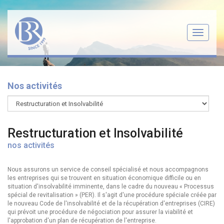
Menu
Nos activités
Restructuration et Insolvabilité
nos activités
Nous assurons un service de conseil spécialisé et nous accompagnons
les entreprises qui se trouvent en situation économique difficile ou en
situation d'insolvabilité imminente, dans le cadre du nouveau « Processus
spécial de revitalisation » (PER). Il s'agit d'une procédure spéciale créée par
le nouveau Code de l'insolvabilité et de la récupération d'entreprises (CIRE)
qui prévoit une procédure de négociation pour assurer la viabilité et
l'approbation d'un plan de récupération de l'entreprise.