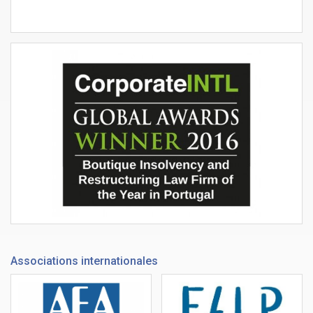
Associations internationales