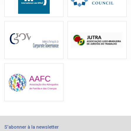
S'abonner à la newsletter