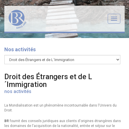
Menu
Nos activités
Droit des Étrangers et de L
´Immigration
nos activités
La Mondialisation est un phénomène incontournable dans l'Univers du
Droit.
BR
fournit des conseils juridiques aux clients d'origines étrangères dans
les domaines de l'acquisition de la nationalité, entrée et séjour sur le