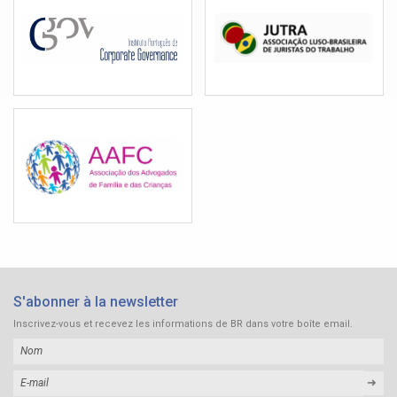
S'abonner à la newsletter
Inscrivez-vous et recevez les informations de BR dans votre boîte email.
➜