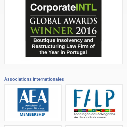
Associations internationales