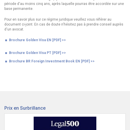
période d'au moins cinq ans, après laquelle pourras être accordée sur une
base permanente.
Pour en savoir plus sur ce régime juridique veuillez vous référer au
document ci-joint. En cas de doute n'hésitez pas à prendre conseil auprès
d'un avocat.
Brochure Golden Visa EN [PDF] >>
Brochure Golden Visa PT [PDF] >>
Brochure BR Foreign Investment Book EN [PDF] >>
Prix en Surbrillance