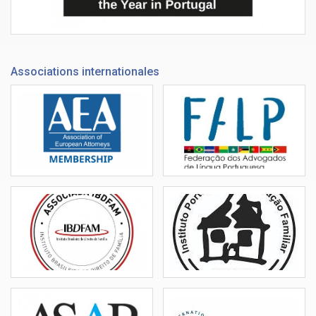
Associations internationales