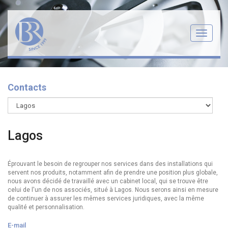
Menu
Contacts
Lagos
Éprouvant le besoin de regrouper nos services dans des installations qui
servent nos produits, notamment afin de prendre une position plus globale,
nous avons décidé de travaillé avec un cabinet local, qui se trouve être
celui de l'un de nos associés, situé à Lagos. Nous serons ainsi en mesure
de continuer à assurer les mêmes services juridiques, avec la même
qualité et personnalisation.
E-mail