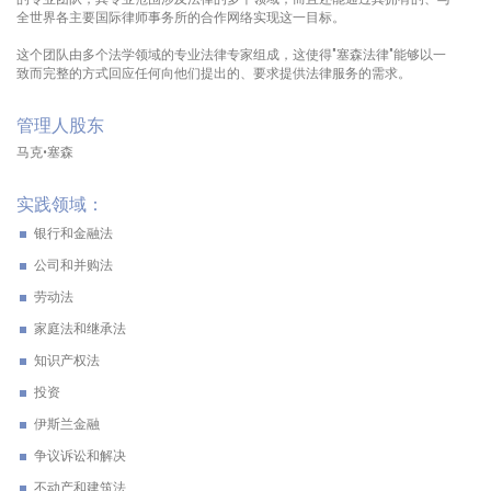
全世界各主要国际律师事务所的合作网络实现这一目标。
这个团队由多个法学领域的专业法律专家组成，这使得"塞森法律"能够以一
致而完整的方式回应任何向他们提出的、要求提供法律服务的需求。
管理人股东
马克•塞森
实践领域：
银行和金融法
公司和并购法
劳动法
家庭法和继承法
知识产权法
投资
伊斯兰金融
争议诉讼和解决
不动产和建筑法