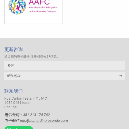
更新咨询
通过您的电子邮件 注册和接收BR信息。
➜
联系我们
Rua Carlos Testa, nº1, 6ºC
1050-046 Lisboa
Portugal
电话号码
+ 351 213 174 742
电子邮件
info@bernardinoresende.com