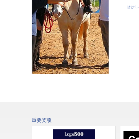
请访问
重要奖项