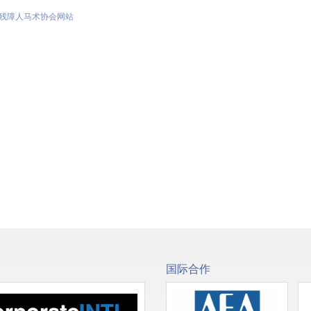
残障人马术协会网站
国际合作