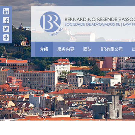
介绍
服务内容
团队
BR有限公司