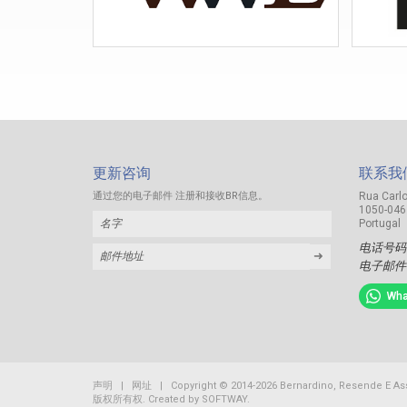
更新咨询
联系我
通过您的电子邮件 注册和接收BR信息。
Rua Carlo
1050-046
Portugal
电话号码
➜
电子邮件
Wha
声明
|
网址
| Copyright © 2014-2026 Bernardino, Resende E As
版权所有权. Created by
SOFTWAY
.