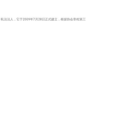
法法人，它于2009年7月28日正式建立，根据协会章程第三